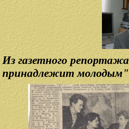
Из газетного репортажа
принадлежит молодым"