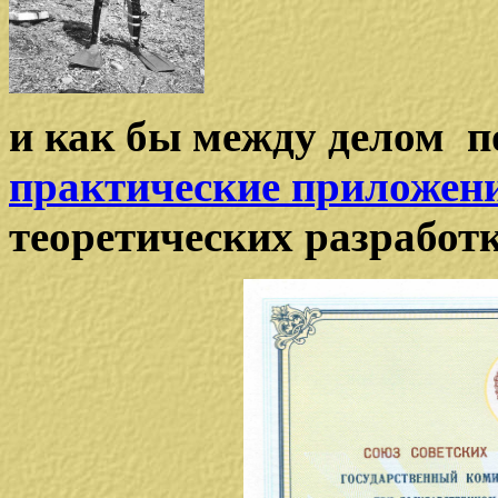
и как бы между делом 
практические приложен
теоретических разработк