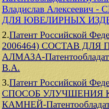
Владислав Алексеевич 
ДЛЯ ЮВЕЛИРНЫХ ИЗД
2.
Патент Российской Феде
2006464) СОСТАВ ДЛ
АЛМАЗА-Патентообладате
В.А.
3.
Патент Российской Фед
СПОСОБ УЛУЧШЕНИЯ 
КАМНЕЙ-Патентообладате